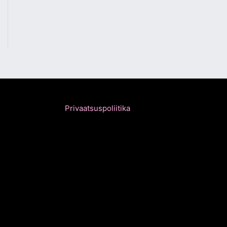
Privaatsuspoliitika