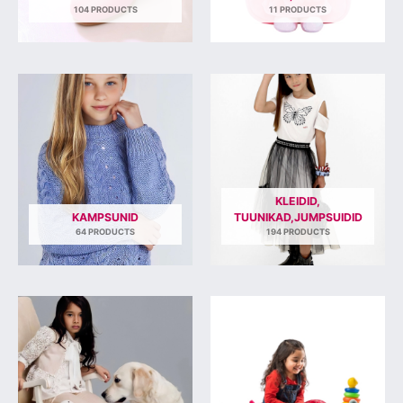
104 PRODUCTS
11 PRODUCTS
KLEIDID,
KAMPSUNID
TUUNIKAD,JUMPSUIDID
64 PRODUCTS
194 PRODUCTS