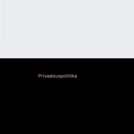
Privaatsuspoliitika