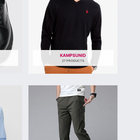
KAMPSUNID
27 PRODUCTS