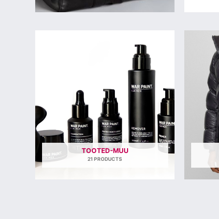
TOOTED-MUU
21 PRODUCTS