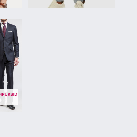
IPÜKSID