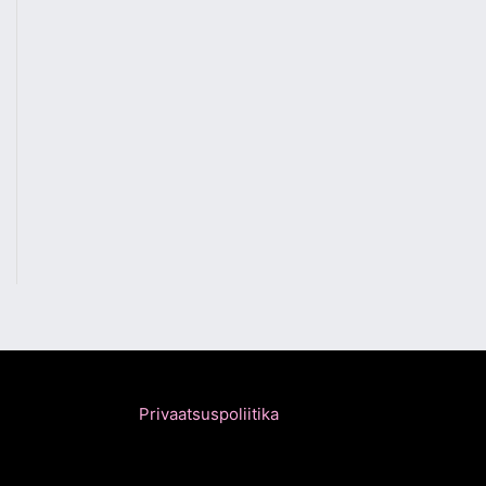
Privaatsuspoliitika