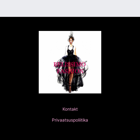
Kontakt
Privaatsuspoliitika