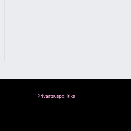
Privaatsuspoliitika