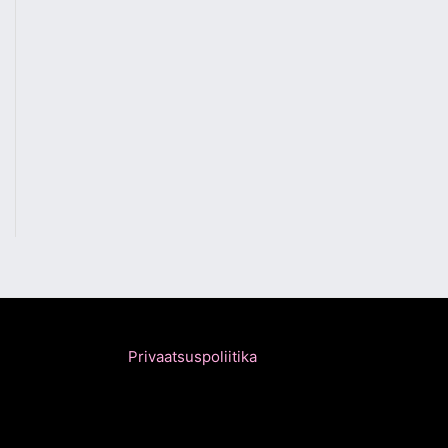
Privaatsuspoliitika